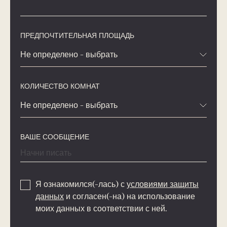
ПРЕДПОЧТИТЕЛЬНАЯ ПЛОЩАДЬ
Не определено - выбрать
КОЛИЧЕСТВО КОМНАТ
Не определено - выбрать
ВАШЕ СООБЩЕНИЕ
Я ознакомился(-лась) с
условиями защиты
данных
и согласен(-на) на использование
моих данных в соответствии с ней.