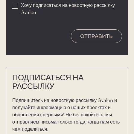
Хочу подписаться на новостную рассылку
Avalon
ПОДПИСАТЬСЯ НА
РАССЫЛКУ
Подпишитесь на новостную рассылку Avalon и
получайте информацию о наших проектах и
обновлениях первыми! Не беспокойтесь, мы
отправляем письма только тогда, когда нам есть
чем поделиться.