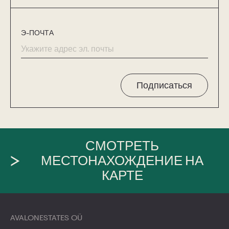
Э-ПОЧТА
Подписаться
СМОТРЕТЬ
МЕСТОНАХОЖДЕНИЕ НА
КАРТЕ
AVALONESTATES OÜ