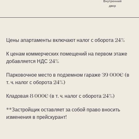
Внутренний
двор
Цены апартаменты включают налог с оборота 24%
К ценам коммерческих помещений на первом этаже
добавляется НДС 24%
Парковочное место в подземном гараже 39 000€ (в
т. ч. налог с оборота 24%)
Кладовая 8 000€ (в т. ч. налог с оборота 24%)
**Застройщик оставляет за собой право вносить
изменения в прейскурант!