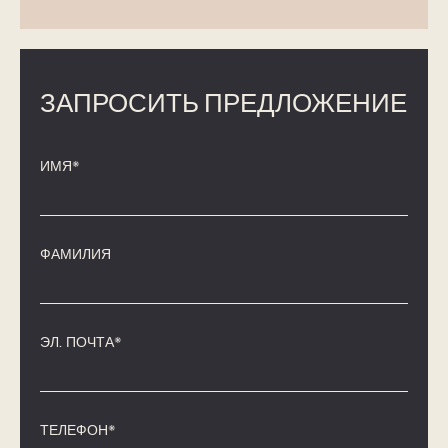
ЗАПРОСИТЬ ПРЕДЛОЖЕНИЕ
ИМЯ*
ФАМИЛИЯ
ЭЛ. ПОЧТА*
ТЕЛЕФОН*