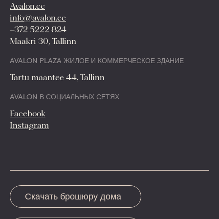
Avalon.ee
info@avalon.ee
+372 5222 824
Maakri 30, Tallinn
AVALON PLAZA ЖИЛОЕ И КОММЕРЧЕСКОЕ ЗДАНИЕ
Tartu maantee 44, Tallinn
AVALON В СОЦИАЛЬНЫХ СЕТЯХ
Facebook
Instagram
Скачать брошюру дома